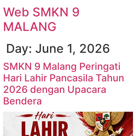
Web SMKN 9
MALANG
Day:
June 1, 2026
SMKN 9 Malang Peringati
Hari Lahir Pancasila Tahun
2026 dengan Upacara
Bendera