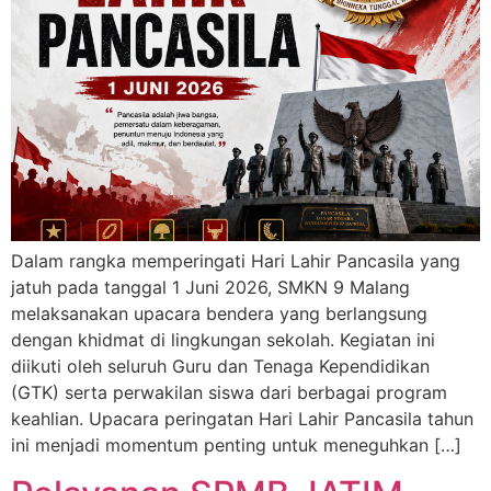
Dalam rangka memperingati Hari Lahir Pancasila yang
jatuh pada tanggal 1 Juni 2026, SMKN 9 Malang
melaksanakan upacara bendera yang berlangsung
dengan khidmat di lingkungan sekolah. Kegiatan ini
diikuti oleh seluruh Guru dan Tenaga Kependidikan
(GTK) serta perwakilan siswa dari berbagai program
keahlian. Upacara peringatan Hari Lahir Pancasila tahun
ini menjadi momentum penting untuk meneguhkan […]