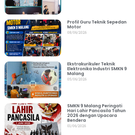
Profil Guru Teknik Sepedan
Motor
08/06/2026
Ekstrakurikuler Teknik
Elektronika Industri SMKN 9
Malang
05/06/2026
SMKN 9 Malang Peringati
Hari Lahir Pancasila Tahun
2026 dengan Upacara
Bendera
01/06/2026