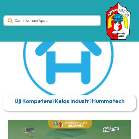
Uji Kompetensi Kelas Industri Hummatech