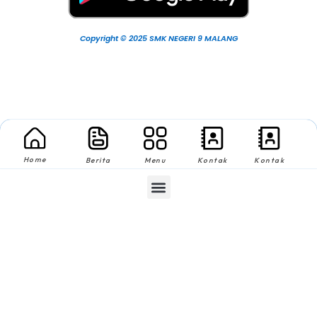
Copyright © 2025 SMK NEGERI 9 MALANG
Home
Berita
Menu
Kontak
Kontak