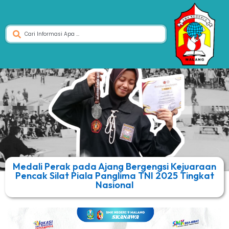
Medali Perak pada Ajang Bergengsi Kejuaraan
Pencak Silat Piala Panglima TNI 2025 Tingkat
Nasional