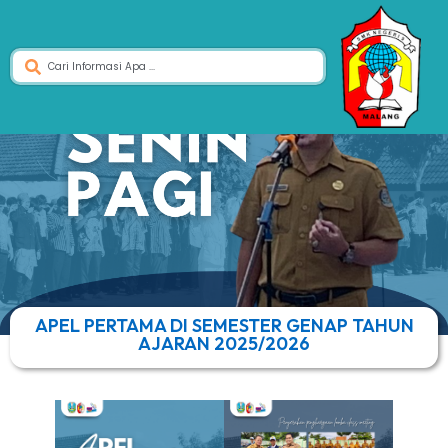
APEL PERTAMA DI SEMESTER GENAP TAHUN
AJARAN 2025/2026