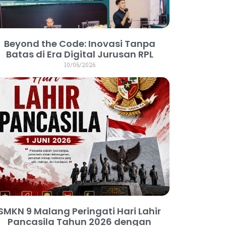
Beyond the Code: Inovasi Tanpa
Batas di Era Digital Jurusan RPL
10/06/2026
SMKN 9 Malang Peringati Hari Lahir
Pancasila Tahun 2026 dengan