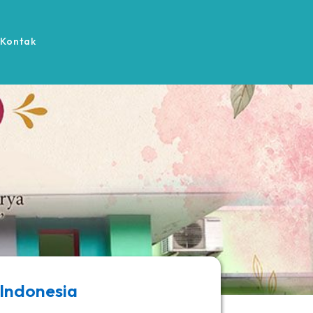
Kontak
 Indonesia