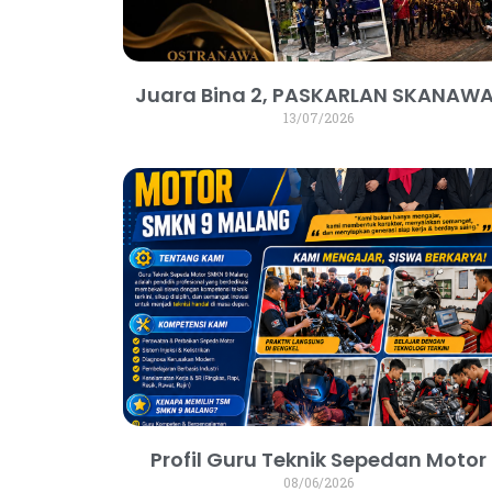
Juara Bina 2, PASKARLAN SKANAWA
13/07/2026
Profil Guru Teknik Sepedan Motor
08/06/2026