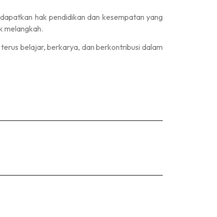
endapatkan hak pendidikan dan kesempatan yang
uk melangkah.
terus belajar, berkarya, dan berkontribusi dalam