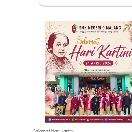
Selamat Hari Kartini.