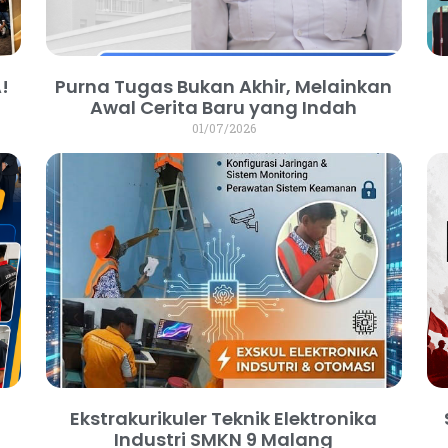
!
Purna Tugas Bukan Akhir, Melainkan
Awal Cerita Baru yang Indah
01/07/2026
Ekstrakurikuler Teknik Elektronika
Industri SMKN 9 Malang