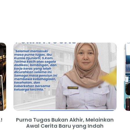
!
Purna Tugas Bukan Akhir, Melainkan
Awal Cerita Baru yang Indah