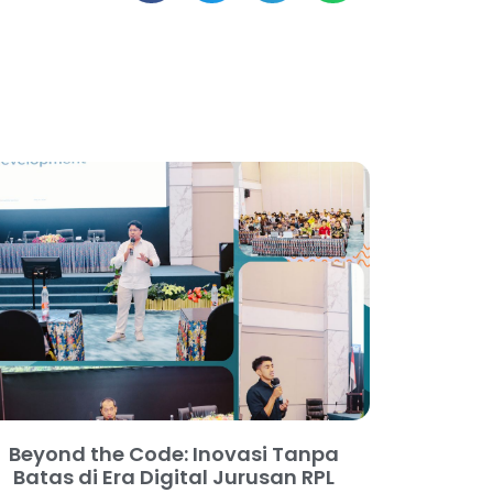
Beyond the Code: Inovasi Tanpa
Batas di Era Digital Jurusan RPL