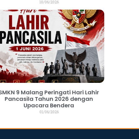
10/06/2026
SMKN 9 Malang Peringati Hari Lahir
Pancasila Tahun 2026 dengan
Upacara Bendera
01/06/2026