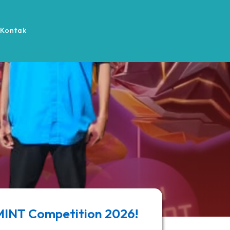
Kontak
 MINT Competition 2026!