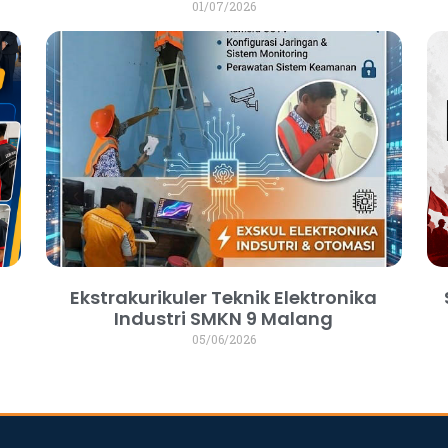
01/07/2026
Ekstrakurikuler Teknik Elektronika
Industri SMKN 9 Malang
05/06/2026