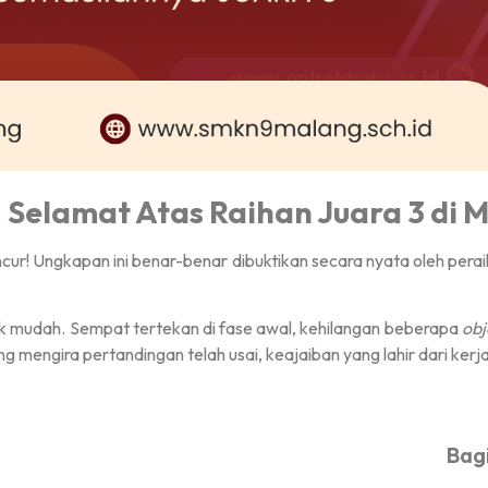
 Selamat Atas Raihan Juara 3 di 
cur! Ungkapan ini benar-benar dibuktikan secara nyata oleh pera
ak mudah. Sempat tertekan di fase awal, kehilangan beberapa
obj
 mengira pertandingan telah usai, keajaiban yang lahir dari kerja
Bagi